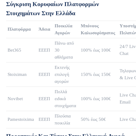
Σύγκριση Κορυφαίων Πλατφορμών
Στοιχημάτων Στην Ελλάδα
Ποικιλία
Μπόνους
Υποστή
Πλατφόρμα
Άδεια
Αγορών
Καλωσορίσματος
Πελατώ
Πάνω από
24/7 Liv
Bet365
ΕΕΕΠ
30
100% έως 100€
Chat
αθλήματα
Εκτενής
Τηλεφων
Stoiximan
ΕΕΕΠ
επιλογή
150% έως 150€
& Live 
αγορών
Πολλά
Live Ch
Novibet
ΕΕΕΠ
ειδικά
100% έως 100€
Email
στοιχήματα
Πλούσια
Pamestoixima
ΕΕΕΠ
50% έως 50€
Live Ch
ποικιλία