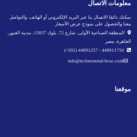
معلومات الاتصال
يمكنك دائمًا الاتصال بنا عبر البريد الإلكتروني أو الهاتف، والتواصل
معنا والحصول على نموذج عرض الأسعار
المنطقة الصناعية الأولى، شارع 72، بلوك 13037، مدينة العبور،
القاهرة، مصر
44891257 (202+)
-
448911750
info@technometal-hvac.com
موقعنا