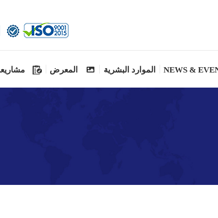
NEWS & EVE
الموارد البشرية
المعرض
مشاريعن
NEWS & EVE
الموارد البشرية
المعرض
مشاريعن