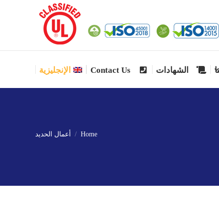
ا
الشهادات
Contact Us
الإنجليزية
ا
الشهادات
Contact Us
الإنجليزية
Home
أعمال الحديد
You are here: