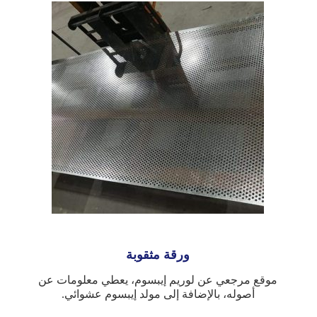
ورقة مثقوبة
موقع مرجعي عن لوريم إيبسوم، يعطي معلومات عن
أصوله، بالإضافة إلى مولد إيبسوم عشوائي.