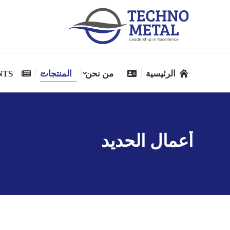
الرئيسية
من نحن
المنتجات
NTS
الرئيسية
من نحن
المنتجات
NTS
أعمال الحديد