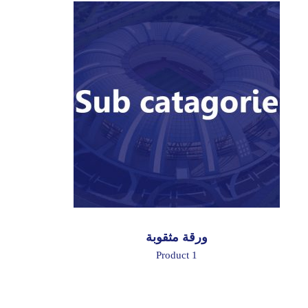
ورقة مثقوبة
1 Product