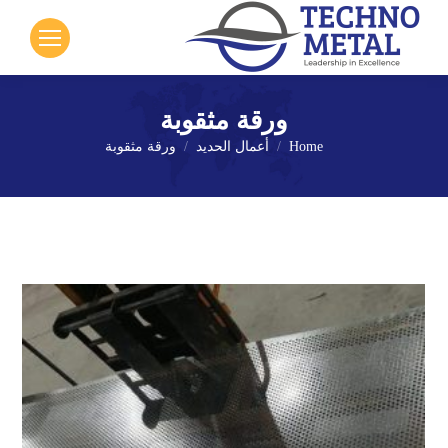
ورقة مثقوبة
Home
أعمال الحديد
ورقة مثقوبة
You are here: