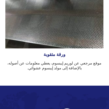
ورقة مثقوبة
موقع مرجعي عن لوريم إيبسوم، يعطي معلومات عن أصوله،
بالإضافة إلى مولد إيبسوم عشوائي.