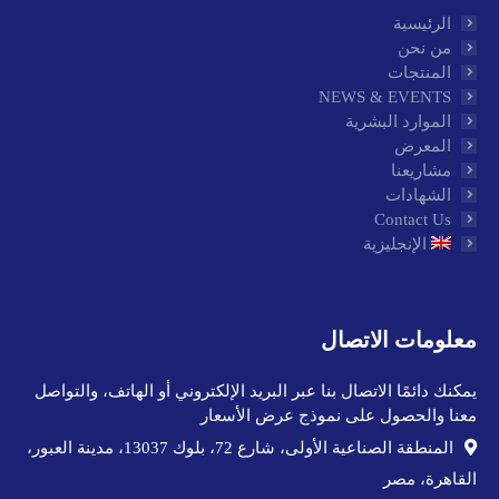
الرئيسية
من نحن
المنتجات
NEWS & EVENTS
الموارد البشرية
المعرض
مشاريعنا
الشهادات
Contact Us
الإنجليزية
معلومات الاتصال
يمكنك دائمًا الاتصال بنا عبر البريد الإلكتروني أو الهاتف، والتواصل
معنا والحصول على نموذج عرض الأسعار
المنطقة الصناعية الأولى، شارع 72، بلوك 13037، مدينة العبور،
القاهرة، مصر