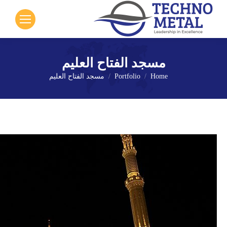
مسجد الفتاح العليم
Home
Portfolio
مسجد الفتاح العليم
You are here: