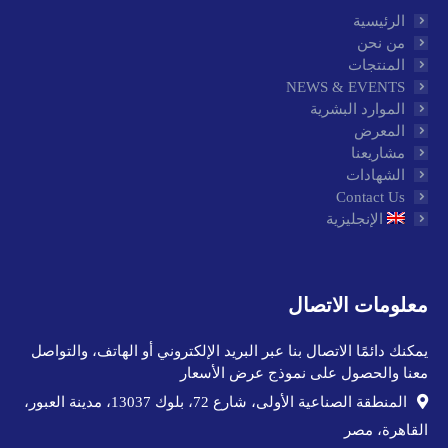
الرئيسية
من نحن
المنتجات
NEWS & EVENTS
الموارد البشرية
المعرض
مشاريعنا
الشهادات
Contact Us
الإنجليزية
معلومات الاتصال
يمكنك دائمًا الاتصال بنا عبر البريد الإلكتروني أو الهاتف، والتواصل
معنا والحصول على نموذج عرض الأسعار
المنطقة الصناعية الأولى، شارع 72، بلوك 13037، مدينة العبور،
القاهرة، مصر