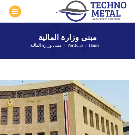
مبنى وزارة المالية
Home
Portfolio
مبنى وزارة المالية
You are here: