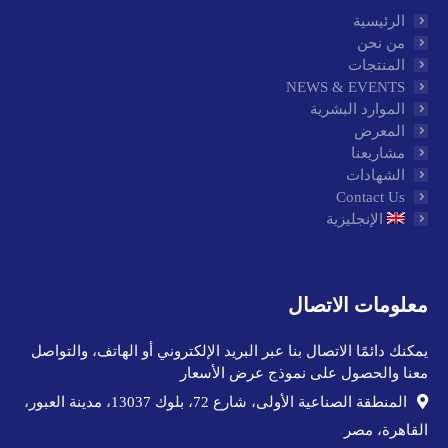
الرئيسية
من نحن
المنتجات
NEWS & EVENTS
الموارد البشرية
المعرض
مشاريعنا
الشهادات
Contact Us
الإنجليزية
معلومات الاتصال
يمكنك دائمًا الاتصال بنا عبر البريد الإلكتروني أو الهاتف، والتواصل
معنا والحصول على نموذج عرض الأسعار
المنطقة الصناعية الأولى، شارع 72، بلوك 13037، مدينة العبور،
القاهرة، مصر