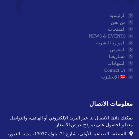
الرئيسية
من نحن
المنتجات
NEWS & EVENTS
الموارد البشرية
المعرض
مشاريعنا
الشهادات
Contact Us
الإنجليزية
معلومات الاتصال
يمكنك دائمًا الاتصال بنا عبر البريد الإلكتروني أو الهاتف، والتواصل
معنا والحصول على نموذج عرض الأسعار
المنطقة الصناعية الأولى، شارع 72، بلوك 13037، مدينة العبور،